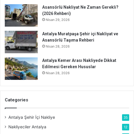
Asansörlü Nakliyat Ne Zaman Gerekli?
(2026 Rehberi)
Nisan 29, 2026
Antalya Muratpaşa Şehir içi Nakliyat ve
Asansörlü Taşıma Rehberi
Nisan 28, 2026
Antalya Kemer Arası Nakliyede Dikkat
Edilmesi Gereken Hususlar
Nisan 28, 2026
Categories
Antalya Şehir İçi Nakliye
35
Nakliyeciler Antalya
12