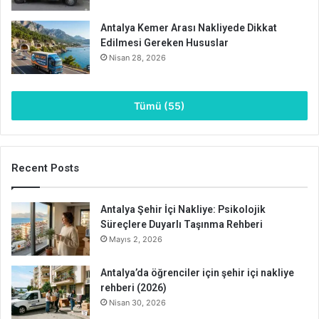
Antalya Kemer Arası Nakliyede Dikkat
Edilmesi Gereken Hususlar
Nisan 28, 2026
Tümü (55)
Recent Posts
Antalya Şehir İçi Nakliye: Psikolojik
Süreçlere Duyarlı Taşınma Rehberi
Mayıs 2, 2026
Antalya’da öğrenciler için şehir içi nakliye
rehberi (2026)
Nisan 30, 2026