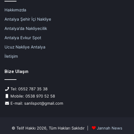
Hakkımızda
Antalya Şehir İçi Nakliye
Antalya’da Nakliyecilik
Antalya Evkur Spot
Ucuz Nakliye Antalya
İletişim
Bize Ulaşın
Tel: 0552 787 35 38
Mobile: 0538 970 52 58
E-mail: sanlispot@gmail.com
© Telif Hakkı 2026, Tüm Hakları Saklıdır |
Jannah News