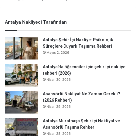
Antalya Nakliyeci Tarafından
Antalya Şehir İçi Nakliye: Psikolojik
Süreçlere Duyarlı Taşınma Rehberi
Mayıs 2, 2026
Antalya’da öğrenciler için şehir içi nakliye
rehberi (2026)
Nisan 30, 2026
Asansörlü Nakliyat Ne Zaman Gerekli?
(2026 Rehberi)
Nisan 29, 2026
Antalya Muratpaşa Şehir içi Nakliyat ve
Asansörlü Taşıma Rehberi
Nisan 28, 2026