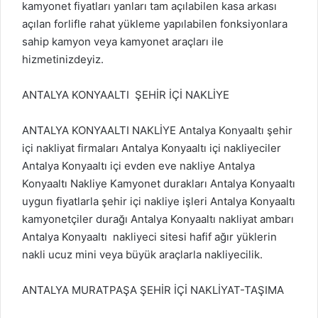
kamyonet fiyatları yanları tam açılabilen kasa arkası
açılan forlifle rahat yükleme yapılabilen fonksiyonlara
sahip kamyon veya kamyonet araçları ile
hizmetinizdeyiz.
ANTALYA KONYAALTI ŞEHİR İÇİ NAKLİYE
ANTALYA KONYAALTI NAKLİYE Antalya Konyaaltı şehir
içi nakliyat firmaları Antalya Konyaaltı içi nakliyeciler
Antalya Konyaaltı içi evden eve nakliye Antalya
Konyaaltı Nakliye Kamyonet durakları Antalya Konyaaltı
uygun fiyatlarla şehir içi nakliye işleri Antalya Konyaaltı
kamyonetçiler durağı Antalya Konyaaltı nakliyat ambarı
Antalya Konyaaltı nakliyeci sitesi hafif ağır yüklerin
nakli ucuz mini veya büyük araçlarla nakliyecilik.
ANTALYA MURATPAŞA ŞEHİR İÇİ NAKLİYAT-TAŞIMA