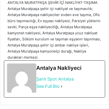
ANTALYA MURATPAŞA ŞEHİR İÇİ NAKLİYAT-TAŞIMA
Antalya Muratpaşa şehir içi nakliyat ve taşımacılık;
Antalya Muratpaşa nakliyeciler evden eve taşıma, Ofis
büro taşımacılığı, Ev eşyası nakliyesi, Parsiyel yüklerin
sevki, Parça eşya nakliyeciliği, Antalya Muratpaşa
kamyonet nakliyesi, Antalya Muratpaşa ucuz nakliyat
fiyatları, Söküm kurulum ve taşımalı eşyanın taşınması,
Antalya Muratpaşa şehir içi ambar nakliye işleri,
Antalya Muratpaşa kamyonetçi durağı, Nakliye
durakları merkezi.
Antalya Nakliyeci
Şanlı Spot Antalya
See Full Bio