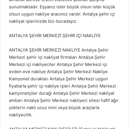
sunulmaktadır. Eşyanız ister büyük olsun ister küçük
olsun uygun nakliye aracımız vardır. Antalya şehir içi
nakliyat işlerinizde biz-buradayız.
ANTALYA ŞEHİR MERKEZİ ŞEHİR İÇİ NAKLİYE
ANTALYA ŞEHİR MERKEZİ NAKLİYE Antalya Şehir
Merkezi şehir içi nakliyat firmaları Antalya Şehir
Merkezi içi nakliyeciler Antalya Şehir Merkezi içi
evden eve nakliye Antalya Şehir Merkezi Nakliye
Kamyonet durakları Antalya Şehir Merkezi uygun
fiyatlarla şehir içi nakliye işleri Antalya Şehir Merkezi
kamyonetçiler durağı Antalya Şehir Merkezi nakliyat
ambarı Antalya Şehir Merkezi nakliyeci sitesi hafif ağır
yüklerin nakli ucuz mini veya büyük araçlarla
nakliyecilik.