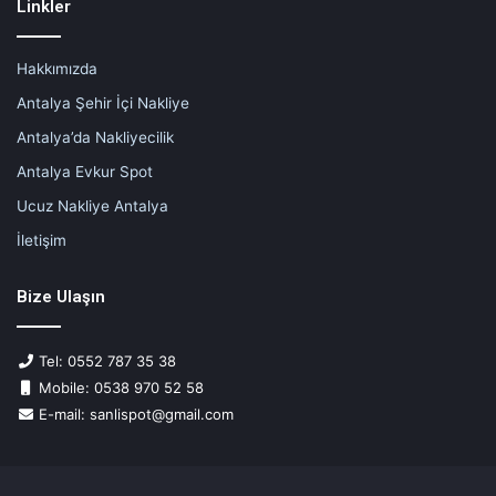
Linkler
Hakkımızda
Antalya Şehir İçi Nakliye
Antalya’da Nakliyecilik
Antalya Evkur Spot
Ucuz Nakliye Antalya
İletişim
Bize Ulaşın
Tel: 0552 787 35 38
Mobile: 0538 970 52 58
E-mail: sanlispot@gmail.com