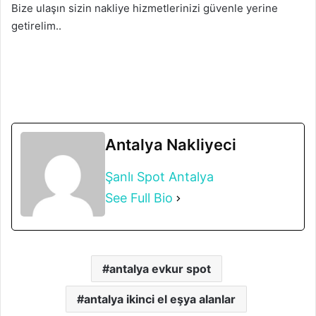
Bize ulaşın sizin nakliye hizmetlerinizi güvenle yerine
getirelim..
Antalya Nakliyeci
Şanlı Spot Antalya
See Full Bio
antalya evkur spot
antalya ikinci el eşya alanlar