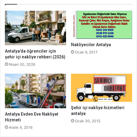
Nakliyeciler Antalya
Antalya’da öğrenciler için
Ocak 9, 2017
şehir içi nakliye rehberi (2026)
Nisan 30, 2026
Şehir içi nakliye hizmetleri
antalya
Antalya Evden Eve Nakliyat
Hizmeti
Ocak 30, 2015
Aralık 4, 2016