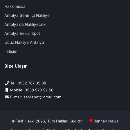
Hakkımızda
Antalya Şehir İçi Nakliye
Antalya’da Nakliyecilik
Antalya Evkur Spot
Ucuz Nakliye Antalya
İletişim
Bize Ulaşın
Tel: 0552 787 35 38
Mobile: 0538 970 52 58
E-mail: sanlispot@gmail.com
© Telif Hakkı 2026, Tüm Hakları Saklıdır |
Jannah News