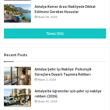
Antalya Kemer Arası Nakliyede Dikkat
Edilmesi Gereken Hususlar
Nisan 28, 2026
Tümü (55)
Recent Posts
Antalya Şehir İçi Nakliye: Psikolojik
Süreçlere Duyarlı Taşınma Rehberi
Mayıs 2, 2026
Antalya’da öğrenciler için şehir içi nakliye
rehberi (2026)
Nisan 30, 2026