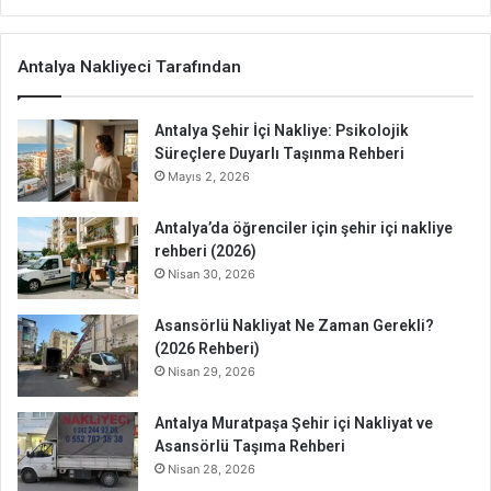
Antalya Nakliyeci Tarafından
Antalya Şehir İçi Nakliye: Psikolojik
Süreçlere Duyarlı Taşınma Rehberi
Mayıs 2, 2026
Antalya’da öğrenciler için şehir içi nakliye
rehberi (2026)
Nisan 30, 2026
Asansörlü Nakliyat Ne Zaman Gerekli?
(2026 Rehberi)
Nisan 29, 2026
Antalya Muratpaşa Şehir içi Nakliyat ve
Asansörlü Taşıma Rehberi
Nisan 28, 2026