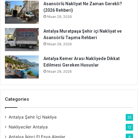
Asansörlü Nakliyat Ne Zaman Gerekli?
(2026 Rehberi)
Nisan 29, 2026
Antalya Muratpaşa Şehir içi Nakliyat ve
Asansörlü Taşıma Rehberi
Nisan 28, 2026
Antalya Kemer Arası Nakliyede Dikkat
Edilmesi Gereken Hususlar
Nisan 28, 2026
Categories
Antalya Şehir İçi Nakliye
35
Nakliyeciler Antalya
12
Antalya İkinci El Eşya Alanlar
8