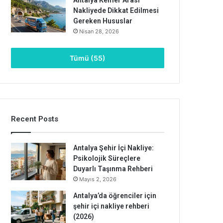
Nakliyede Dikkat Edilmesi
Gereken Hususlar
Nisan 28, 2026
Tümü (55)
Recent Posts
Antalya Şehir İçi Nakliye:
Psikolojik Süreçlere
Duyarlı Taşınma Rehberi
Mayıs 2, 2026
Antalya’da öğrenciler için
şehir içi nakliye rehberi
(2026)