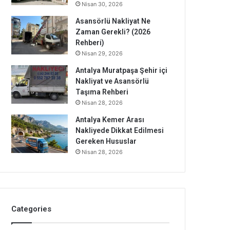
Nisan 30, 2026
Asansörlü Nakliyat Ne
Zaman Gerekli? (2026
Rehberi)
Nisan 29, 2026
Antalya Muratpaşa Şehir içi
Nakliyat ve Asansörlü
Taşıma Rehberi
Nisan 28, 2026
Antalya Kemer Arası
Nakliyede Dikkat Edilmesi
Gereken Hususlar
Nisan 28, 2026
Categories