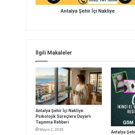
Antalya Şehir İçi Nakliye
İlgili Makaleler
Antalya Şehir İçi Nakliye:
Psikolojik Süreçlere Duyarlı
Taşınma Rehberi
Mayıs 2, 2026
Antalya Şehir