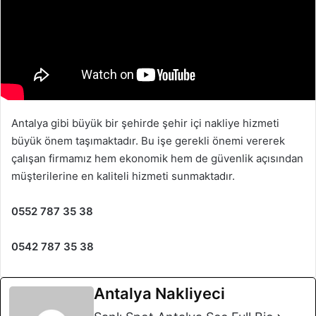
Antalya gibi büyük bir şehirde şehir içi nakliye hizmeti
büyük önem taşımaktadır. Bu işe gerekli önemi vererek
çalışan firmamız hem ekonomik hem de güvenlik açısından
müşterilerine en kaliteli hizmeti sunmaktadır.
0552 787 35 38
0542 787 35 38
Antalya Nakliyeci