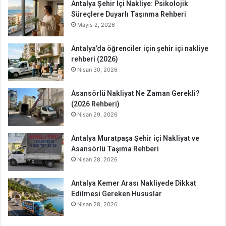
Antalya Şehir İçi Nakliye: Psikolojik
Süreçlere Duyarlı Taşınma Rehberi
Mayıs 2, 2026
Antalya’da öğrenciler için şehir içi nakliye
rehberi (2026)
Nisan 30, 2026
Asansörlü Nakliyat Ne Zaman Gerekli?
(2026 Rehberi)
Nisan 29, 2026
Antalya Muratpaşa Şehir içi Nakliyat ve
Asansörlü Taşıma Rehberi
Nisan 28, 2026
Antalya Kemer Arası Nakliyede Dikkat
Edilmesi Gereken Hususlar
Nisan 28, 2026