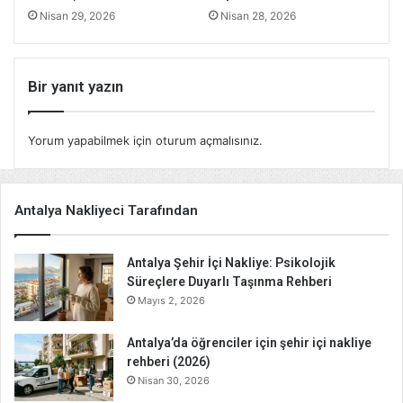
Nisan 29, 2026
Nisan 28, 2026
Bir yanıt yazın
Yorum yapabilmek için
oturum açmalısınız
.
Antalya Nakliyeci Tarafından
Antalya Şehir İçi Nakliye: Psikolojik
Süreçlere Duyarlı Taşınma Rehberi
Mayıs 2, 2026
Antalya’da öğrenciler için şehir içi nakliye
rehberi (2026)
Nisan 30, 2026