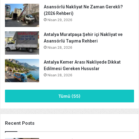
Asansörlü Nakliyat Ne Zaman Gerekli?
(2026 Rehberi)
Nisan 29, 2026
Antalya Muratpaşa Şehir içi Nakliyat ve
Asansörlü Taşıma Rehberi
Nisan 28, 2026
Antalya Kemer Arası Nakliyede Dikkat
Edilmesi Gereken Hususlar
Nisan 28, 2026
Tümü (55)
Recent Posts