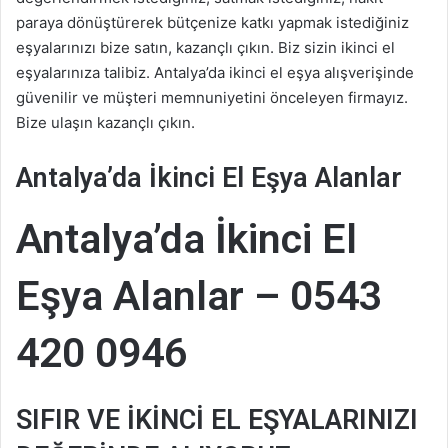
paraya dönüştürerek bütçenize katkı yapmak istediğiniz
eşyalarınızı bize satın, kazançlı çıkın. Biz sizin ikinci el
eşyalarınıza talibiz. Antalya’da ikinci el eşya alışverişinde
güvenilir ve müşteri memnuniyetini önceleyen firmayız.
Bize ulaşın kazançlı çıkın.
Antalya’da İkinci El Eşya Alanlar
Antalya’da İkinci El
Eşya Alanlar – 0543
420 0946
SIFIR VE İKİNCİ EL EŞYALARINIZI