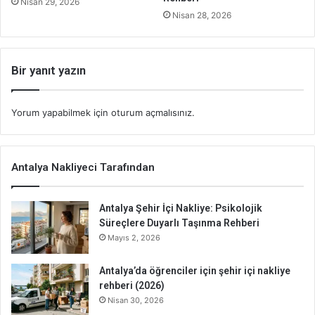
Nisan 29, 2026
Nisan 28, 2026
Bir yanıt yazın
Yorum yapabilmek için
oturum açmalısınız
.
Antalya Nakliyeci Tarafından
Antalya Şehir İçi Nakliye: Psikolojik
Süreçlere Duyarlı Taşınma Rehberi
Mayıs 2, 2026
Antalya’da öğrenciler için şehir içi nakliye
rehberi (2026)
Nisan 30, 2026