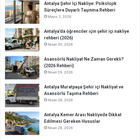
Antalya Şehir İçi Nakliye: Psikolojik
Süreçlere Duyarlı Taşınma Rehberi
Mayıs 2, 2026
Antalya’da öğrenciler için şehir içi nakliye
rehberi (2026)
Nisan 30, 2026
Asansörlü Nakliyat Ne Zaman Gerekli?
(2026 Rehberi)
Nisan 29, 2026
Antalya Muratpaşa Şehir içi Nakliyat ve
Asansörlü Taşıma Rehberi
Nisan 28, 2026
Antalya Kemer Arası Nakliyede Dikkat
Edilmesi Gereken Hususlar
Nisan 28, 2026