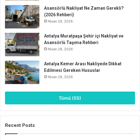
Asansörlü Nakliyat Ne Zaman Gerekli?
(2026 Rehberi)
Nisan 29, 2026
Antalya Muratpaşa Şehir içi Nakliyat ve
Asansörlü Taşıma Rehberi
Nisan 28, 2026
Antalya Kemer Arası Nakliyede Dikkat
Edilmesi Gereken Hususlar
Nisan 28, 2026
Tümü (55)
Recent Posts