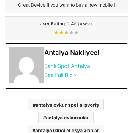
Great Device if you want to buy a new mobile !
User Rating:
2.45
(
4
votes)
Antalya Nakliyeci
Şanlı Spot Antalya
See Full Bio
antalya evkur spot alışveriş
antalya evkurcular
antalya ikinci el eşya alanlar