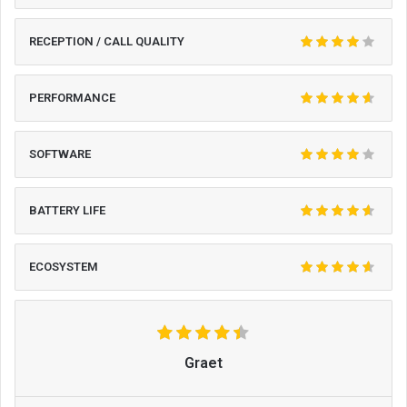
RECEPTION / CALL QUALITY
PERFORMANCE
SOFTWARE
BATTERY LIFE
ECOSYSTEM
Graet