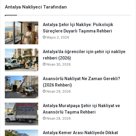
Antalya Nakliyeci Tarafından
Antalya Şehir İçi Nakliye: Psikolojik
Süreçlere Duyarlı Taşınma Rehberi
Mayıs 2, 2026
Antalya’da öğrenciler için şehir içi nakliye
rehberi (2026)
Nisan 30, 2026
Asansörlü Nakliyat Ne Zaman Gerekli?
(2026 Rehberi)
Nisan 29, 2026
Antalya Muratpaşa Şehir içi Nakliyat ve
Asansörlü Taşıma Rehberi
Nisan 28, 2026
Antalya Kemer Arası Nakliyede Dikkat