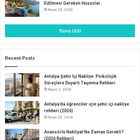
Edilmesi Gereken Hususlar
Nisan 28, 2026
Tümü (55)
Recent Posts
Antalya Şehir İçi Nakliye: Psikolojik
Süreçlere Duyarlı Taşınma Rehberi
Mayıs 2, 2026
Antalya’da öğrenciler için şehir içi nakliye
rehberi (2026)
Nisan 30, 2026
Asansörlü Nakliyat Ne Zaman Gerekli?
(2026 Rehberi)