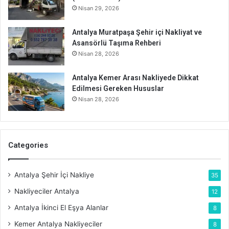
Nisan 29, 2026
Antalya Muratpaşa Şehir içi Nakliyat ve
Asansörlü Taşıma Rehberi
Nisan 28, 2026
Antalya Kemer Arası Nakliyede Dikkat
Edilmesi Gereken Hususlar
Nisan 28, 2026
Categories
Antalya Şehir İçi Nakliye
35
Nakliyeciler Antalya
12
Antalya İkinci El Eşya Alanlar
8
Kemer Antalya Nakliyeciler
8