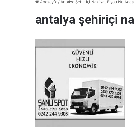
Anasayfa
/
Antalya Şehir içi Nakliyat Fiyatı Ne Kada
antalya şehiriçi na