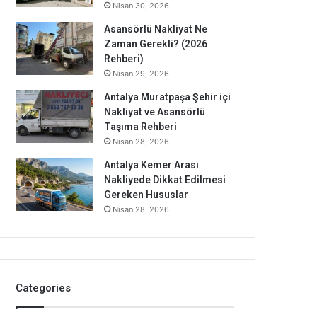
Nisan 30, 2026
Asansörlü Nakliyat Ne
Zaman Gerekli? (2026
Rehberi)
Nisan 29, 2026
Antalya Muratpaşa Şehir içi
Nakliyat ve Asansörlü
Taşıma Rehberi
Nisan 28, 2026
Antalya Kemer Arası
Nakliyede Dikkat Edilmesi
Gereken Hususlar
Nisan 28, 2026
Categories