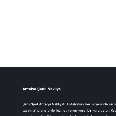
Antalya Şanlı Nakliye
Şanlı Spot Antalya Nakliyat
, Antalya’nın her köşesinde on y
taşınma” prensibiyle hizmet veren yerel bir kuruluştur. Ke