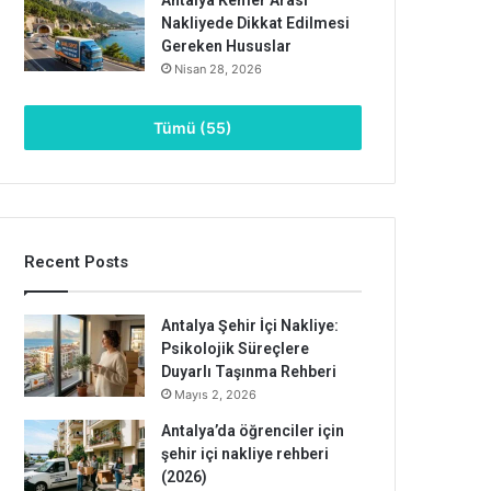
Nakliyede Dikkat Edilmesi
Gereken Hususlar
Nisan 28, 2026
Tümü (55)
Recent Posts
Antalya Şehir İçi Nakliye:
Psikolojik Süreçlere
Duyarlı Taşınma Rehberi
Mayıs 2, 2026
Antalya’da öğrenciler için
şehir içi nakliye rehberi
(2026)