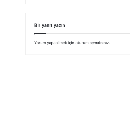
Bir yanıt yazın
Yorum yapabilmek için
oturum açmalısınız
.