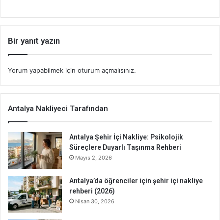
Bir yanıt yazın
Yorum yapabilmek için
oturum açmalısınız
.
Antalya Nakliyeci Tarafından
Antalya Şehir İçi Nakliye: Psikolojik
Süreçlere Duyarlı Taşınma Rehberi
Mayıs 2, 2026
Antalya’da öğrenciler için şehir içi nakliye
rehberi (2026)
Nisan 30, 2026