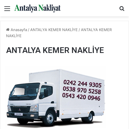
Menü
Ar
Anasayfa
/
ANTALYA KEMER NAKLİYE
/
ANTALYA KEMER
NAKLİYE
ANTALYA KEMER NAKLİYE