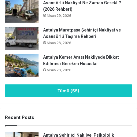
Asansörlü Nakliyat Ne Zaman Gerekli?
(2026 Rehberi)
Nisan 29, 2026
Antalya Muratpaşa Şehir içi Nakliyat ve
Asansörlü Taşıma Rehberi
Nisan 28, 2026
Antalya Kemer Arası Nakliyede Dikkat
Edilmesi Gereken Hususlar
Nisan 28, 2026
Tümü (55)
Recent Posts
Antalya Şehir İçi Nakliye: Psikolojik