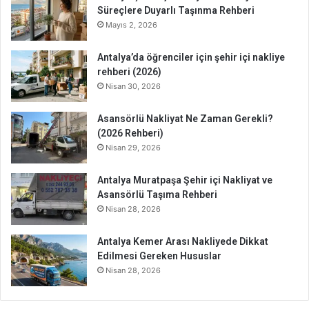
Süreçlere Duyarlı Taşınma Rehberi
Mayıs 2, 2026
Antalya’da öğrenciler için şehir içi nakliye
rehberi (2026)
Nisan 30, 2026
Asansörlü Nakliyat Ne Zaman Gerekli?
(2026 Rehberi)
Nisan 29, 2026
Antalya Muratpaşa Şehir içi Nakliyat ve
Asansörlü Taşıma Rehberi
Nisan 28, 2026
Antalya Kemer Arası Nakliyede Dikkat
Edilmesi Gereken Hususlar
Nisan 28, 2026