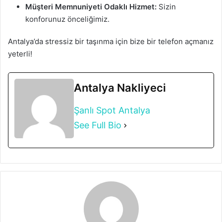
Müşteri Memnuniyeti Odaklı Hizmet:
Sizin
konforunuz önceliğimiz.
Antalya’da stressiz bir taşınma için bize bir telefon açmanız
yeterli!
Antalya Nakliyeci
Şanlı Spot Antalya
See Full Bio