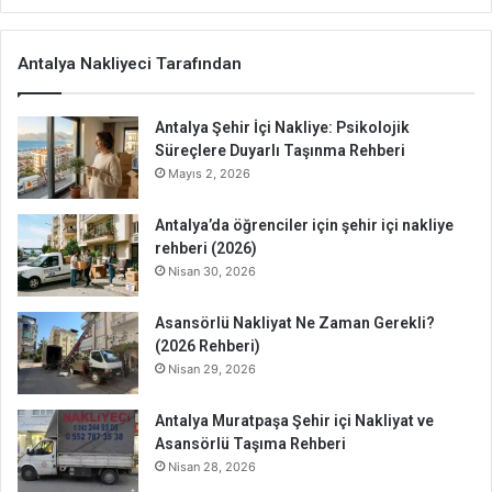
Antalya Nakliyeci Tarafından
Antalya Şehir İçi Nakliye: Psikolojik
Süreçlere Duyarlı Taşınma Rehberi
Mayıs 2, 2026
Antalya’da öğrenciler için şehir içi nakliye
rehberi (2026)
Nisan 30, 2026
Asansörlü Nakliyat Ne Zaman Gerekli?
(2026 Rehberi)
Nisan 29, 2026
Antalya Muratpaşa Şehir içi Nakliyat ve
Asansörlü Taşıma Rehberi
Nisan 28, 2026