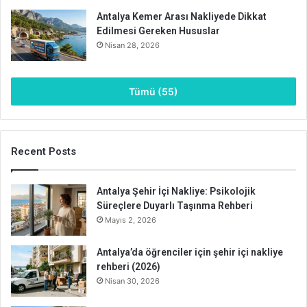
Antalya Kemer Arası Nakliyede Dikkat
Edilmesi Gereken Hususlar
Nisan 28, 2026
Tümü (55)
Recent Posts
Antalya Şehir İçi Nakliye: Psikolojik
Süreçlere Duyarlı Taşınma Rehberi
Mayıs 2, 2026
Antalya’da öğrenciler için şehir içi nakliye
rehberi (2026)
Nisan 30, 2026