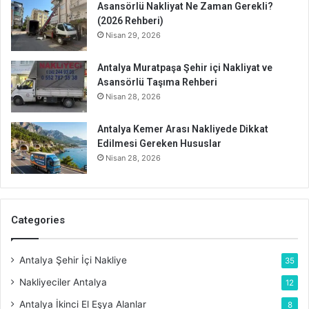
Asansörlü Nakliyat Ne Zaman Gerekli?
(2026 Rehberi)
Nisan 29, 2026
Antalya Muratpaşa Şehir içi Nakliyat ve
Asansörlü Taşıma Rehberi
Nisan 28, 2026
Antalya Kemer Arası Nakliyede Dikkat
Edilmesi Gereken Hususlar
Nisan 28, 2026
Categories
Antalya Şehir İçi Nakliye
35
Nakliyeciler Antalya
12
Antalya İkinci El Eşya Alanlar
8