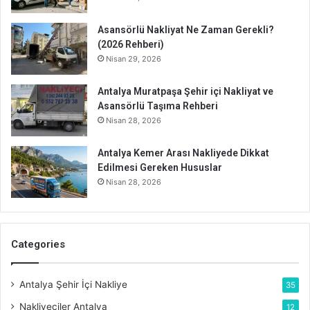
Asansörlü Nakliyat Ne Zaman Gerekli?
(2026 Rehberi)
Nisan 29, 2026
Antalya Muratpaşa Şehir içi Nakliyat ve
Asansörlü Taşıma Rehberi
Nisan 28, 2026
Antalya Kemer Arası Nakliyede Dikkat
Edilmesi Gereken Hususlar
Nisan 28, 2026
Categories
Antalya Şehir İçi Nakliye
35
Nakliyeciler Antalya
12